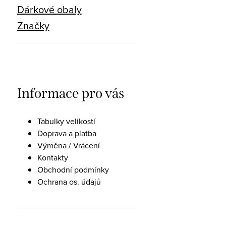
Dárkové obaly
Značky
Informace pro vás
Tabulky velikostí
Doprava a platba
Výměna / Vrácení
Kontakty
Obchodní podmínky
Ochrana os. údajů