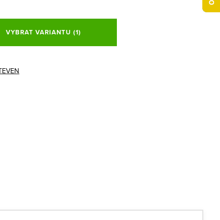
VYBRAT VARIANTU
(1)
TEVEN