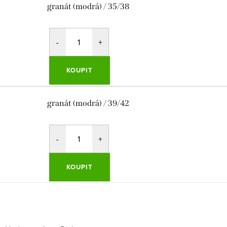
granát (modrá) / 35/38
KOUPIT
granát (modrá) / 39/42
KOUPIT