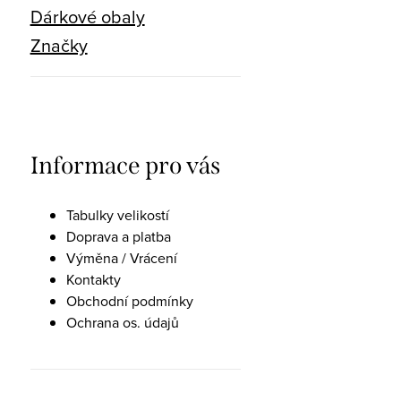
Dárkové obaly
Značky
Informace pro vás
Tabulky velikostí
Doprava a platba
Výměna / Vrácení
Kontakty
Obchodní podmínky
Ochrana os. údajů