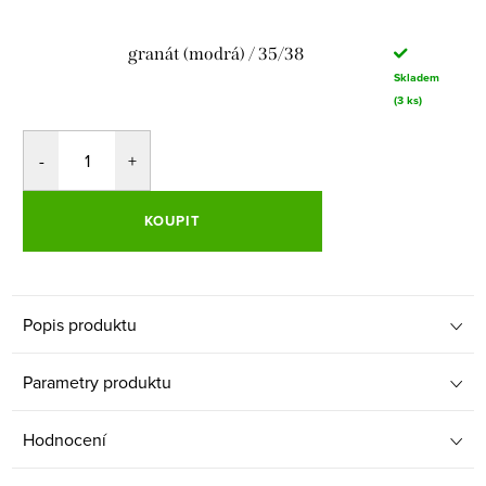
granát (modrá) / 35/38
Skladem
(3 ks)
KOUPIT
Popis produktu
Parametry produktu
Hodnocení