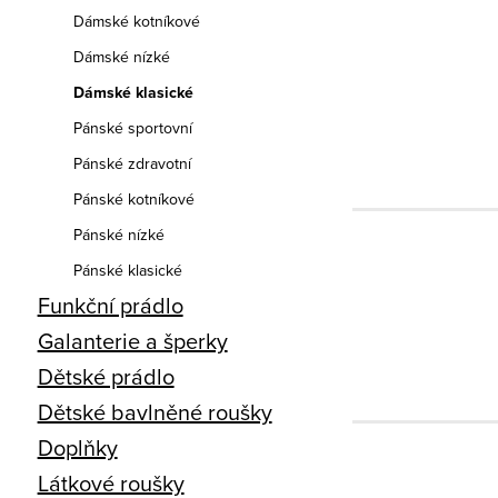
Dámské kotníkové
Dámské nízké
Dámské klasické
Pánské sportovní
Pánské zdravotní
Pánské kotníkové
Pánské nízké
Pánské klasické
Funkční prádlo
Galanterie a šperky
Dětské prádlo
Dětské bavlněné roušky
Doplňky
Látkové roušky