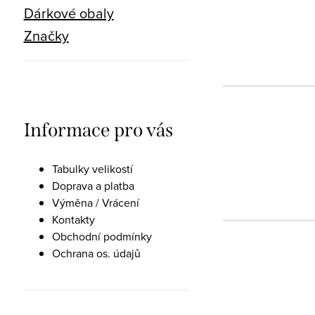
Dárkové obaly
Značky
Informace pro vás
Tabulky velikostí
Doprava a platba
Výměna / Vrácení
Kontakty
Obchodní podmínky
Ochrana os. údajů