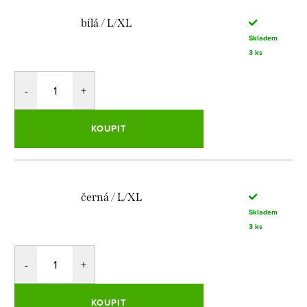
bílá / L/XL
Skladem
3 ks
KOUPIT
černá / L/XL
Skladem
3 ks
KOUPIT