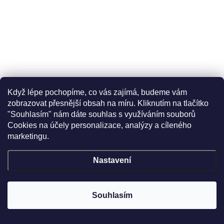
Když lépe pochopíme, co vás zajímá, budeme vám
zobrazovat přesnější obsah na míru. Kliknutím na tlačítko
"Souhlasím" nám dáte souhlas s využíváním souborů
Cookies na účely personalizace, analýzy a cíleného
marketingu.
Nastavení
–27 %
Souhlasím