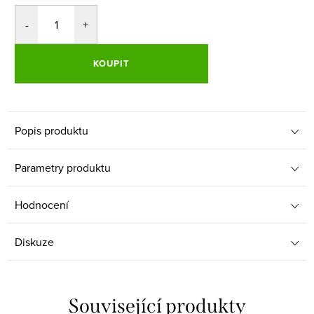
KOUPIT
Popis produktu
Parametry produktu
Hodnocení
Diskuze
Související produkty