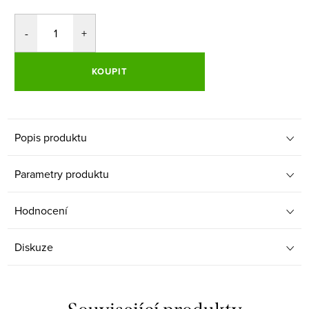
KOUPIT
Popis produktu
Parametry produktu
Hodnocení
Diskuze