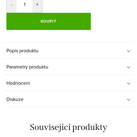
KOUPIT
Popis produktu
Parametry produktu
Hodnocení
Diskuze
Související produkty