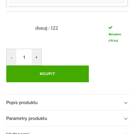
dunaj / 122
Skladem
(>5 ks)
KOUPIT
Popis produktu
Parametry produktu