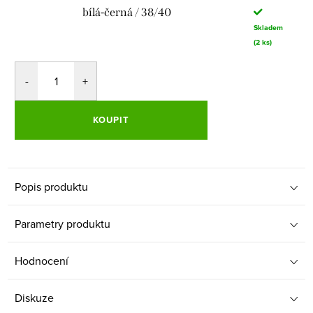
bílá-černá / 38/40
Skladem
(2 ks)
KOUPIT
Popis produktu
Parametry produktu
Hodnocení
Diskuze