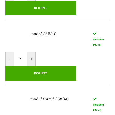
KOUPIT
modrá / 38/40
Skladem
(>5 ks)
KOUPIT
modrá tmavá / 38/40
Skladem
(>5 ks)