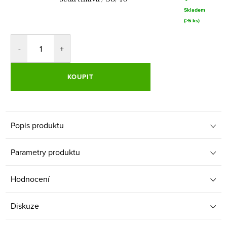
Skladem
(>5 ks)
KOUPIT
Popis produktu
Parametry produktu
Hodnocení
Diskuze