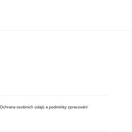
Ochrana osobních údajů a podmínky zpracování